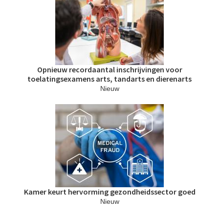
Opnieuw recordaantal inschrijvingen voor
toelatingsexamens arts, tandarts en dierenarts
Nieuw
Kamer keurt hervorming gezondheidssector goed
Nieuw