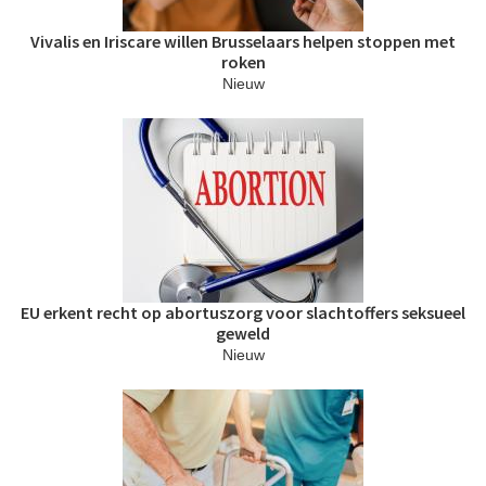
Vivalis en Iriscare willen Brusselaars helpen stoppen met
roken
Nieuw
EU erkent recht op abortuszorg voor slachtoffers seksueel
geweld
Nieuw