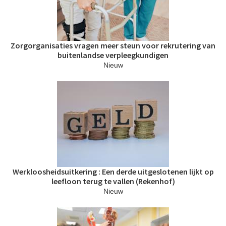
Zorgorganisaties vragen meer steun voor rekrutering van
buitenlandse verpleegkundigen
Nieuw
Werkloosheidsuitkering : Een derde uitgeslotenen lijkt op
leefloon terug te vallen (Rekenhof)
Nieuw